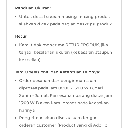
Panduan Ukuran:
Untuk detail ukuran masing-masing produk
silahkan dicek pada bagian deskripsi produk
Retur:
Kami tidak menerima RETUR PRODUK, jika
terjadi kesalahan ukuran (kebesaran ataupun
kekecilan)
Jam Operasional dan Ketentuan Lainnya:
Order pesanan dan pengiriman akan
diproses pada jam 08:00 - 15:00 WIB, dari
Senin - Jumat. Pemesanan barang diatas jam
15:00 WIB akan kami proses pada keesokan
harinya.
Pengiriman akan disesuaikan dengan
orderan customer (Product yang di Add To