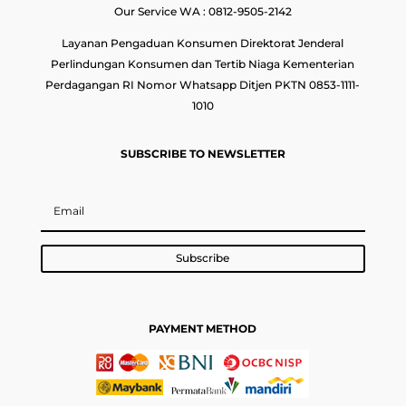
Our Service WA : 0812-9505-2142
Layanan Pengaduan Konsumen Direktorat Jenderal
Perlindungan Konsumen dan Tertib Niaga Kementerian
Perdagangan RI Nomor Whatsapp Ditjen PKTN 0853-1111-
1010
SUBSCRIBE TO NEWSLETTER
Subscribe
PAYMENT METHOD