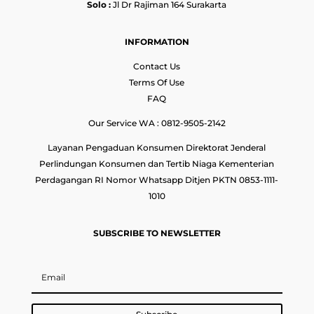
Solo :
Jl Dr Rajiman 164 Surakarta
INFORMATION
Contact Us
Terms Of Use
FAQ
Our Service WA : 0812-9505-2142
Layanan Pengaduan Konsumen Direktorat Jenderal
Perlindungan Konsumen dan Tertib Niaga Kementerian
Perdagangan RI Nomor Whatsapp Ditjen PKTN 0853-1111-
1010
SUBSCRIBE TO NEWSLETTER