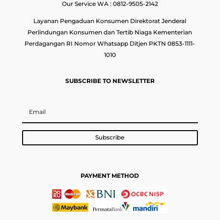
Our Service WA : 0812-9505-2142
Layanan Pengaduan Konsumen Direktorat Jenderal
Perlindungan Konsumen dan Tertib Niaga Kementerian
Perdagangan RI Nomor Whatsapp Ditjen PKTN 0853-1111-
1010
SUBSCRIBE TO NEWSLETTER
Subscribe
PAYMENT METHOD