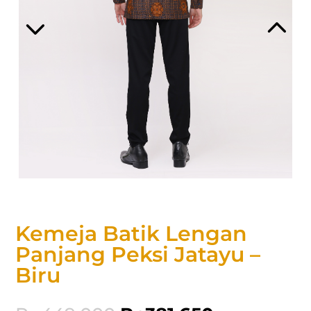
Kemeja Batik Lengan
Panjang Peksi Jatayu –
Biru