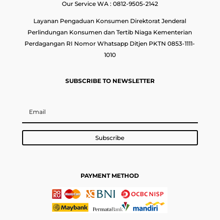
Our Service WA : 0812-9505-2142
Layanan Pengaduan Konsumen Direktorat Jenderal
Perlindungan Konsumen dan Tertib Niaga Kementerian
Perdagangan RI Nomor Whatsapp Ditjen PKTN 0853-1111-
1010
SUBSCRIBE TO NEWSLETTER
Subscribe
PAYMENT METHOD