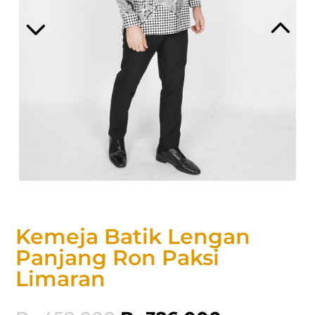
Kemeja Batik Lengan
Panjang Ron Paksi
Limaran