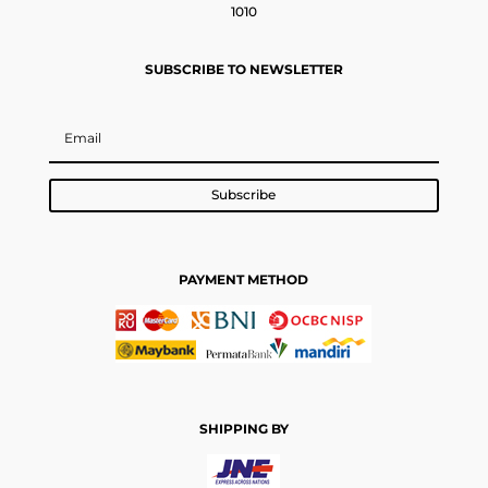
1010
SUBSCRIBE TO NEWSLETTER
Subscribe
PAYMENT METHOD
SHIPPING BY