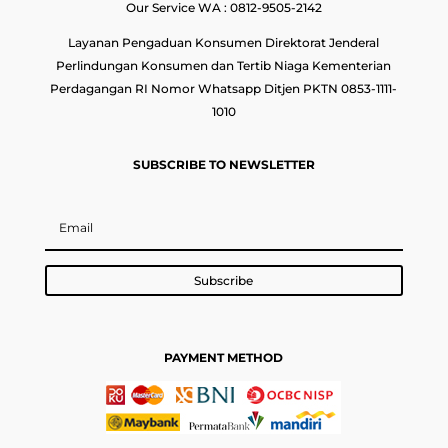
Our Service WA : 0812-9505-2142
Layanan Pengaduan Konsumen Direktorat Jenderal
Perlindungan Konsumen dan Tertib Niaga Kementerian
Perdagangan RI Nomor Whatsapp Ditjen PKTN 0853-1111-
1010
SUBSCRIBE TO NEWSLETTER
Subscribe
PAYMENT METHOD