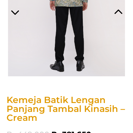
Kemeja Batik Lengan
Panjang Tambal Kinasih –
Cream