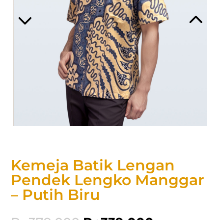
Kemeja Batik Lengan
Pendek Lengko Manggar
– Putih Biru