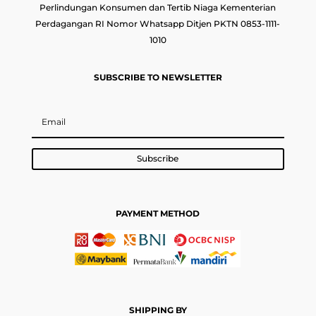
Perlindungan Konsumen dan Tertib Niaga Kementerian
Perdagangan RI Nomor Whatsapp Ditjen PKTN 0853-1111-
1010
SUBSCRIBE TO NEWSLETTER
Subscribe
PAYMENT METHOD
SHIPPING BY