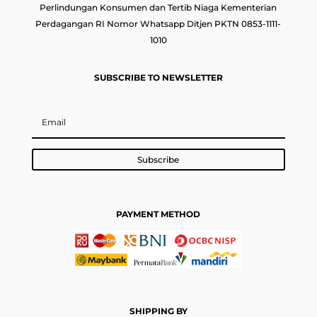
Perlindungan Konsumen dan Tertib Niaga Kementerian
Perdagangan RI Nomor Whatsapp Ditjen PKTN 0853-1111-
1010
SUBSCRIBE TO NEWSLETTER
Subscribe
PAYMENT METHOD
SHIPPING BY