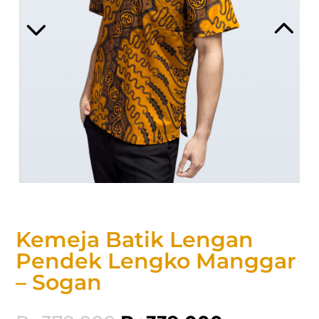
Kemeja Batik Lengan
Pendek Lengko Manggar
– Sogan