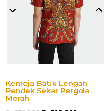
Kemeja Batik Lengan
Pendek Sekar Pergola
Merah