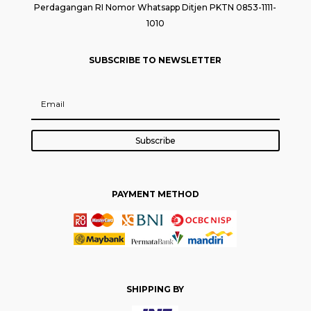
Perdagangan RI Nomor Whatsapp Ditjen PKTN 0853-1111-
1010
SUBSCRIBE TO NEWSLETTER
Subscribe
PAYMENT METHOD
SHIPPING BY