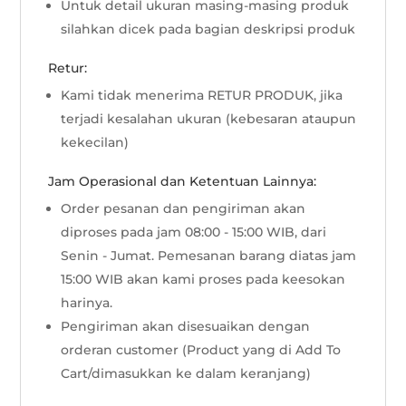
Untuk detail ukuran masing-masing produk
silahkan dicek pada bagian deskripsi produk
Retur:
Kami tidak menerima RETUR PRODUK, jika
terjadi kesalahan ukuran (kebesaran ataupun
kekecilan)
Jam Operasional dan Ketentuan Lainnya:
Order pesanan dan pengiriman akan
diproses pada jam 08:00 - 15:00 WIB, dari
Senin - Jumat. Pemesanan barang diatas jam
15:00 WIB akan kami proses pada keesokan
harinya.
Pengiriman akan disesuaikan dengan
orderan customer (Product yang di Add To
Cart/dimasukkan ke dalam keranjang)