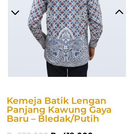
Kemeja Batik Lengan
Panjang Kawung Gaya
Baru – Bledak/Putih