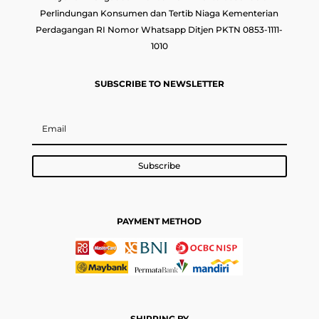
Perlindungan Konsumen dan Tertib Niaga Kementerian
Perdagangan RI Nomor Whatsapp Ditjen PKTN 0853-1111-
1010
SUBSCRIBE TO NEWSLETTER
Subscribe
PAYMENT METHOD
SHIPPING BY