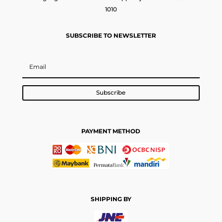
1010
SUBSCRIBE TO NEWSLETTER
Subscribe
PAYMENT METHOD
SHIPPING BY