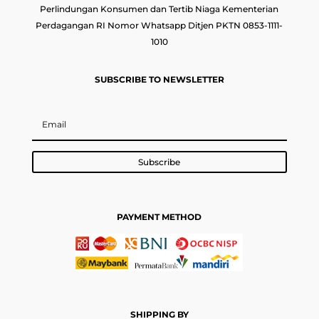
Perlindungan Konsumen dan Tertib Niaga Kementerian
Perdagangan RI Nomor Whatsapp Ditjen PKTN 0853-1111-
1010
SUBSCRIBE TO NEWSLETTER
Subscribe
PAYMENT METHOD
SHIPPING BY