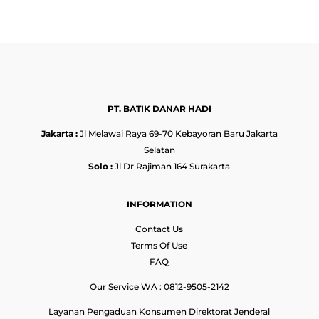
PT. BATIK DANAR HADI
Jakarta :
Jl Melawai Raya 69-70 Kebayoran Baru Jakarta
Selatan
Solo :
Jl Dr Rajiman 164 Surakarta
INFORMATION
Contact Us
Terms Of Use
FAQ
Our Service WA : 0812-9505-2142
Layanan Pengaduan Konsumen Direktorat Jenderal